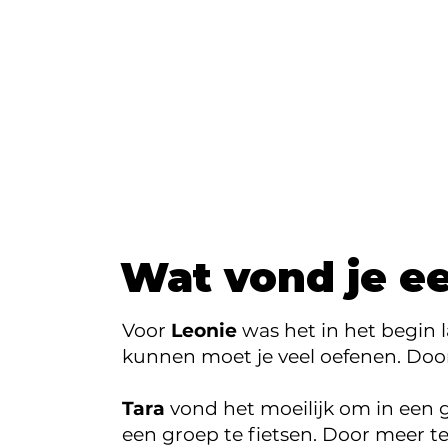
Wat vond je ee
Voor
Leonie
was het in het begin 
kunnen moet je veel oefenen. Door v
Tara
vond het moeilijk om in een g
een groep te fietsen. Door meer te