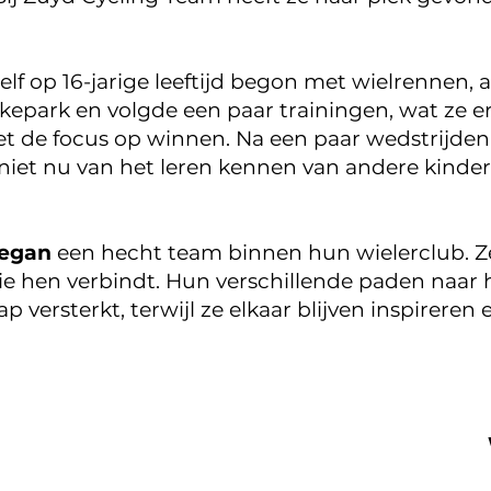
elf op 16-jarige leeftijd begon met wielrennen
kepark en volgde een paar trainingen, wat ze er
t de focus op winnen. Na een paar wedstrijden 
niet nu van het leren kennen van andere kinder
Megan
een hecht team binnen hun wielerclub. Z
ie hen verbindt. Hun verschillende paden naar
versterkt, terwijl ze elkaar blijven inspireren