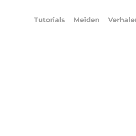
Tutorials
Meiden
Verhale