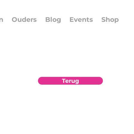
n
Ouders
Blog
Events
Shop
Terug