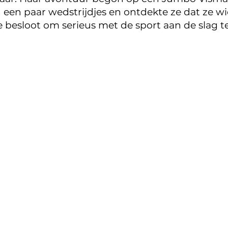
een paar wedstrijdjes en ontdekte ze dat ze wi
e besloot om serieus met de sport aan de slag t