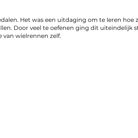
dalen. Het was een uitdaging om te leren hoe ze
len. Door veel te oefenen ging dit uiteindelijk 
 van wielrennen zelf.