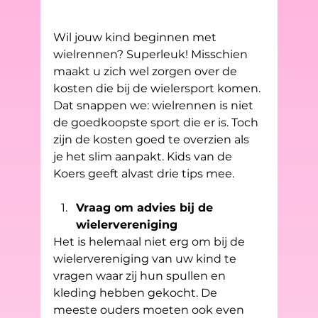
Wil jouw kind beginnen met 
wielrennen? Superleuk! Misschien 
maakt u zich wel zorgen over de 
kosten die bij de wielersport komen. 
Dat snappen we: wielrennen is niet 
de goedkoopste sport die er is. Toch 
zijn de kosten goed te overzien als 
je het slim aanpakt. Kids van de 
Koers geeft alvast drie tips mee.
Vraag om advies bij de 
wielervereniging
Het is helemaal niet erg om bij de 
wielervereniging van uw kind te 
vragen waar zij hun spullen en 
kleding hebben gekocht. De 
meeste ouders moeten ook even 