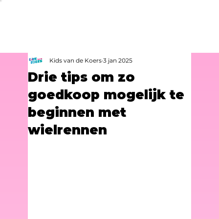
Kids van de Koers
3 jan 2025
Drie tips om zo
goedkoop mogelijk te
beginnen met
wielrennen