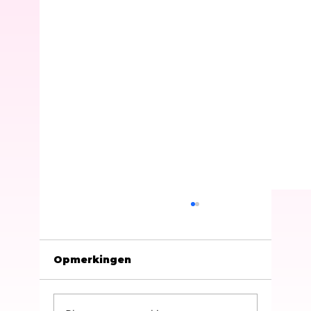
Opmerkingen