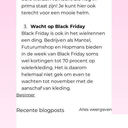
prima staat zijn! Je kunt hier ook 
terecht voor een mooie helm.
Wacht op Black Friday
Black Friday is ook in het wielrennen 
een ding. Bedrijven als Mantel, 
Futurumshop en Hopmans bieden 
in de week van Black Friday soms 
wel kortingen tot 70 procent op 
wielerkleding. Het is daarom 
helemaal niet gek om even te 
wachten tot november met de 
aanschaf van kleding.
Beginner
Alles weergeven
Recente blogposts